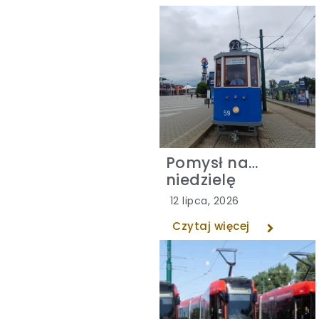
Pomysł na…
niedzielę
12 lipca, 2026
Czytaj więcej