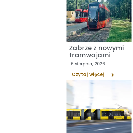
Zabrze z nowymi
tramwajami
6 sierpnia, 2026
Czytaj więcej