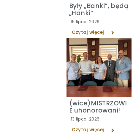
Były „Banki”, będą
„Hanki”
15 lipca, 2026
Czytaj więcej
(wice)MISTRZOWI
E uhonorowani!
13 lipca, 2026
Czytaj więcej