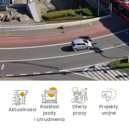
Rozkład
Oferty
Projekty
Aktualności
jazdy
pracy
unijne
i utrudnienia