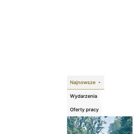
Najnowsze
Wydarzenia
Oferty pracy