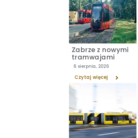
Zabrze z nowymi
tramwajami
6 sierpnia, 2026
Czytaj więcej