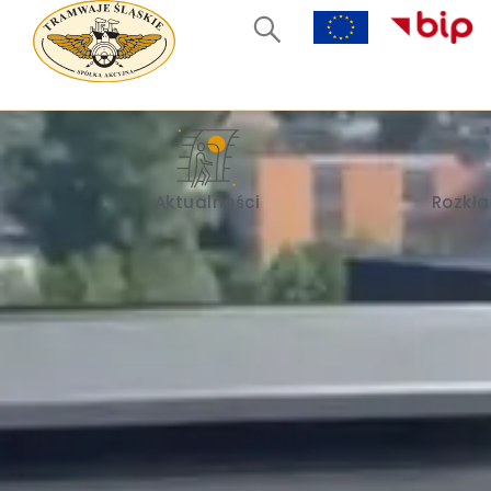
Aktualności
Rozkła